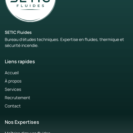
SETIC Fluides
Bureau d'études techniques. Expertise en fluides, thermique et
sécurité incendie.
Liens rapides
Accueil
À propos
Services
Recrutement
Contact
Nos Expertises