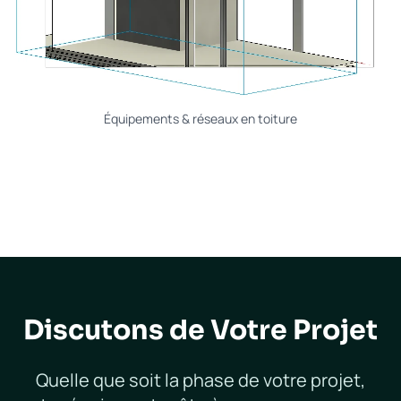
Équipements & réseaux en toiture
Discutons de Votre Projet
Quelle que soit la phase de votre projet,