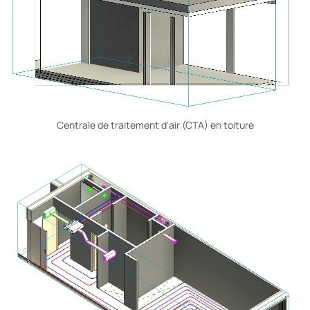
Centrale de traitement d'air (CTA) en toiture