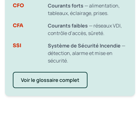
CFO
Courants forts
— alimentation,
tableaux, éclairage, prises.
CFA
Courants faibles
— réseaux VDI,
contrôle d’accès, sûreté.
SSI
Système de Sécurité Incendie
—
détection, alarme et mise en
sécurité.
Voir le glossaire complet