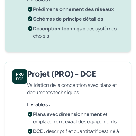
Prédimensionnement des réseaux
Schémas de principe détaillés
Description technique
des systèmes
choisis
Projet (PRO) – DCE
PRO
DCE
Validation de la conception avec plans et
documents techniques.
Livrables :
Plans avec dimensionnement
et
emplacement exact des équipements
DCE :
descriptif et quantitatif destiné à