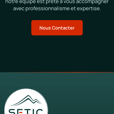
notre équipe est prête à vous accompagner
avec professionnalisme et expertise.
Nous Contacter