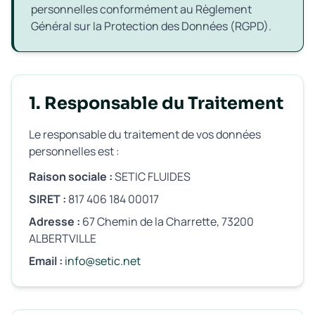
personnelles conformément au Règlement
Général sur la Protection des Données (RGPD).
1. Responsable du Traitement
Le responsable du traitement de vos données
personnelles est :
Raison sociale :
SETIC FLUIDES
SIRET :
817 406 184 00017
Adresse :
67 Chemin de la Charrette, 73200
ALBERTVILLE
Email :
info@setic.net