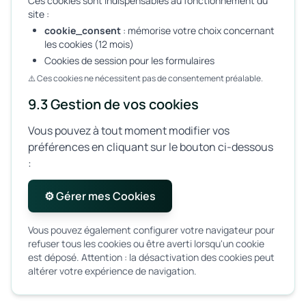
Ces cookies sont indispensables au fonctionnement du
site :
cookie_consent
: mémorise votre choix concernant
les cookies (12 mois)
Cookies de session pour les formulaires
⚠️ Ces cookies ne nécessitent pas de consentement préalable.
9.3 Gestion de vos cookies
Vous pouvez à tout moment modifier vos
préférences en cliquant sur le bouton ci-dessous
:
⚙️ Gérer mes Cookies
Vous pouvez également configurer votre navigateur pour
refuser tous les cookies ou être averti lorsqu'un cookie
est déposé. Attention : la désactivation des cookies peut
altérer votre expérience de navigation.