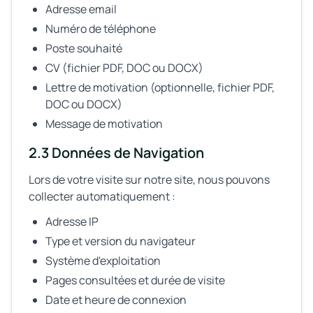
Adresse email
Numéro de téléphone
Poste souhaité
CV (fichier PDF, DOC ou DOCX)
Lettre de motivation (optionnelle, fichier PDF,
DOC ou DOCX)
Message de motivation
2.3 Données de Navigation
Lors de votre visite sur notre site, nous pouvons
collecter automatiquement :
Adresse IP
Type et version du navigateur
Système d'exploitation
Pages consultées et durée de visite
Date et heure de connexion