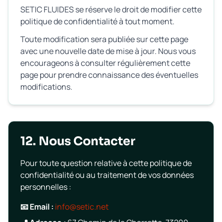
SETIC FLUIDES se réserve le droit de modifier cette
politique de confidentialité à tout moment.
Toute modification sera publiée sur cette page
avec une nouvelle date de mise à jour. Nous vous
encourageons à consulter régulièrement cette
page pour prendre connaissance des éventuelles
modifications.
12. Nous Contacter
Pour toute question relative à cette politique de
confidentialité ou au traitement de vos données
personnelles :
📧 Email :
info@setic.net