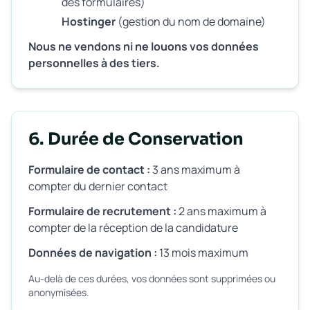
des formulaires)
Hostinger
(gestion du nom de domaine)
Nous ne vendons ni ne louons vos données
personnelles à des tiers.
6. Durée de Conservation
Formulaire de contact :
3 ans maximum à
compter du dernier contact
Formulaire de recrutement :
2 ans maximum à
compter de la réception de la candidature
Données de navigation :
13 mois maximum
Au-delà de ces durées, vos données sont supprimées ou
anonymisées.