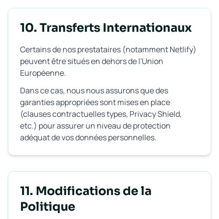
10. Transferts Internationaux
Certains de nos prestataires (notamment Netlify)
peuvent être situés en dehors de l'Union
Européenne.
Dans ce cas, nous nous assurons que des
garanties appropriées sont mises en place
(clauses contractuelles types, Privacy Shield,
etc.) pour assurer un niveau de protection
adéquat de vos données personnelles.
11. Modifications de la
Politique