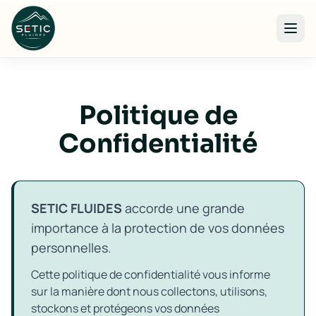
Aller au contenu principal
Politique de
Confidentialité
SETIC FLUIDES
accorde une grande
importance à la protection de vos données
personnelles.
Cette politique de confidentialité vous informe
sur la manière dont nous collectons, utilisons,
stockons et protégeons vos données