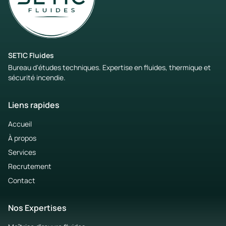
SETIC Fluides
Bureau d'études techniques. Expertise en fluides, thermique et
sécurité incendie.
Liens rapides
Accueil
À propos
Services
Recrutement
Contact
Nos Expertises