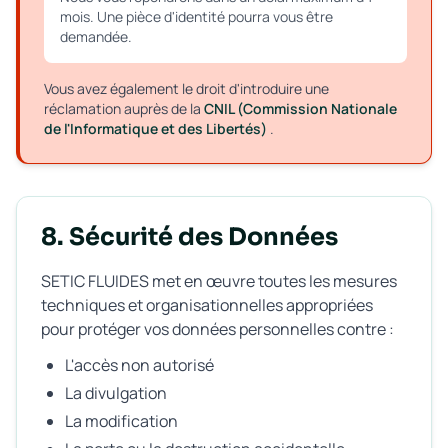
mois. Une pièce d'identité pourra vous être
demandée.
Vous avez également le droit d'introduire une
réclamation auprès de la
CNIL (Commission Nationale
de l'Informatique et des Libertés)
.
8. Sécurité des Données
SETIC FLUIDES met en œuvre toutes les mesures
techniques et organisationnelles appropriées
pour protéger vos données personnelles contre :
L'accès non autorisé
La divulgation
La modification