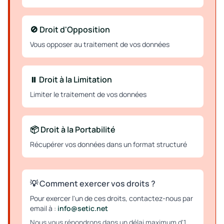
🚫 Droit d'Opposition
Vous opposer au traitement de vos données
⏸️ Droit à la Limitation
Limiter le traitement de vos données
📦 Droit à la Portabilité
Récupérer vos données dans un format structuré
💡 Comment exercer vos droits ?
Pour exercer l'un de ces droits, contactez-nous par
email à :
info@setic.net
Nous vous répondrons dans un délai maximum d'1