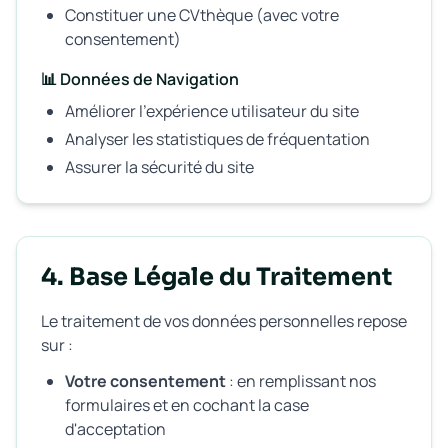
Constituer une CVthèque (avec votre
consentement)
📊 Données de Navigation
Améliorer l'expérience utilisateur du site
Analyser les statistiques de fréquentation
Assurer la sécurité du site
4. Base Légale du Traitement
Le traitement de vos données personnelles repose
sur :
Votre consentement
: en remplissant nos
formulaires et en cochant la case
d'acceptation