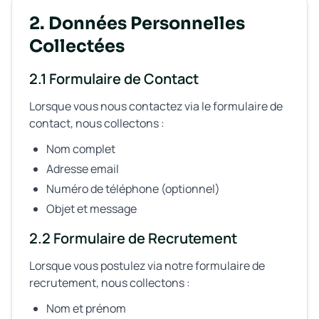
2. Données Personnelles
Collectées
2.1 Formulaire de Contact
Lorsque vous nous contactez via le formulaire de
contact, nous collectons :
Nom complet
Adresse email
Numéro de téléphone (optionnel)
Objet et message
2.2 Formulaire de Recrutement
Lorsque vous postulez via notre formulaire de
recrutement, nous collectons :
Nom et prénom