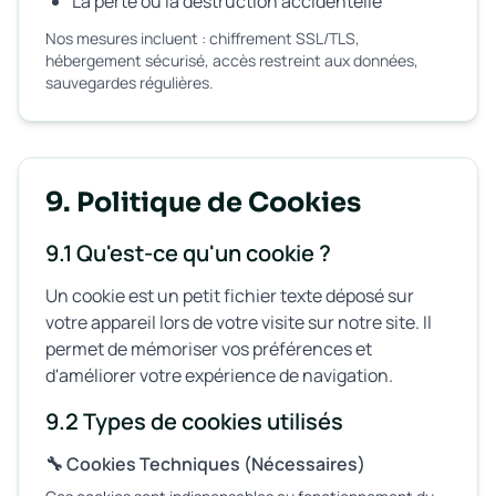
La perte ou la destruction accidentelle
Nos mesures incluent : chiffrement SSL/TLS,
hébergement sécurisé, accès restreint aux données,
sauvegardes régulières.
9. Politique de Cookies
9.1 Qu'est-ce qu'un cookie ?
Un cookie est un petit fichier texte déposé sur
votre appareil lors de votre visite sur notre site. Il
permet de mémoriser vos préférences et
d'améliorer votre expérience de navigation.
9.2 Types de cookies utilisés
🔧 Cookies Techniques (Nécessaires)