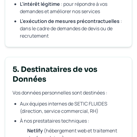
L'intérêt légitime
: pour répondre à vos
demandes et améliorer nos services
L'exécution de mesures précontractuelles
:
dans le cadre de demandes de devis ou de
recrutement
5. Destinataires de vos
Données
Vos données personnelles sont destinées :
Aux équipes internes de SETIC FLUIDES
(direction, service commercial, RH)
À nos prestataires techniques :
Netlify
(hébergement web et traitement