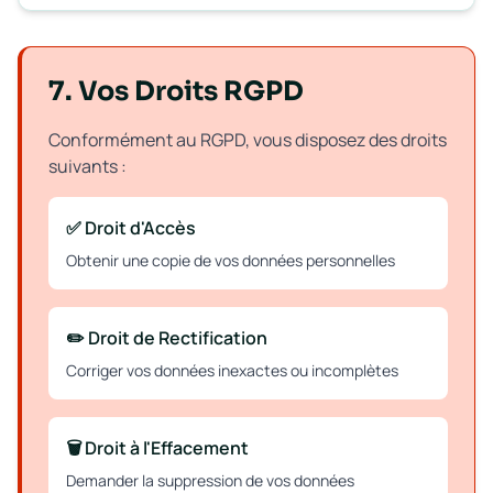
7. Vos Droits RGPD
Conformément au RGPD, vous disposez des droits
suivants :
✅ Droit d'Accès
Obtenir une copie de vos données personnelles
✏️ Droit de Rectification
Corriger vos données inexactes ou incomplètes
🗑️ Droit à l'Effacement
Demander la suppression de vos données