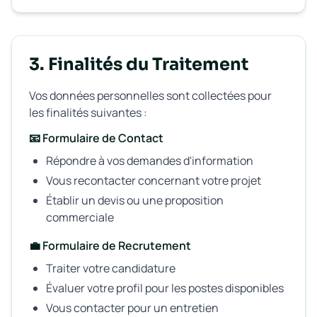
3. Finalités du Traitement
Vos données personnelles sont collectées pour
les finalités suivantes :
📧 Formulaire de Contact
Répondre à vos demandes d'information
Vous recontacter concernant votre projet
Établir un devis ou une proposition
commerciale
💼 Formulaire de Recrutement
Traiter votre candidature
Évaluer votre profil pour les postes disponibles
Vous contacter pour un entretien