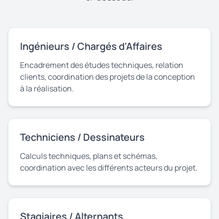
Ingénieurs / Chargés d'Affaires
Encadrement des études techniques, relation
clients, coordination des projets de la conception
à la réalisation.
Techniciens / Dessinateurs
Calculs techniques, plans et schémas,
coordination avec les différents acteurs du projet.
Stagiaires / Alternants