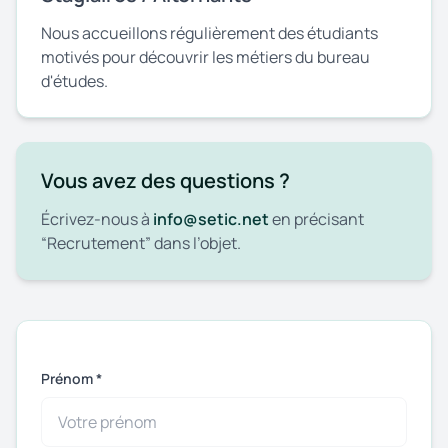
Nous accueillons régulièrement des étudiants
motivés pour découvrir les métiers du bureau
d'études.
Vous avez des questions ?
Écrivez-nous à
info@setic.net
en précisant
“Recrutement” dans l’objet.
Prénom *