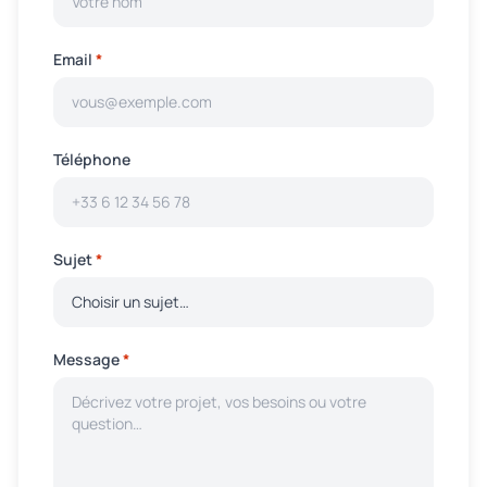
Email
*
Téléphone
Sujet
*
Message
*