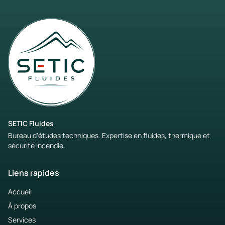
SETIC Fluides
Bureau d'études techniques. Expertise en fluides, thermique et
sécurité incendie.
Liens rapides
Accueil
À propos
Services