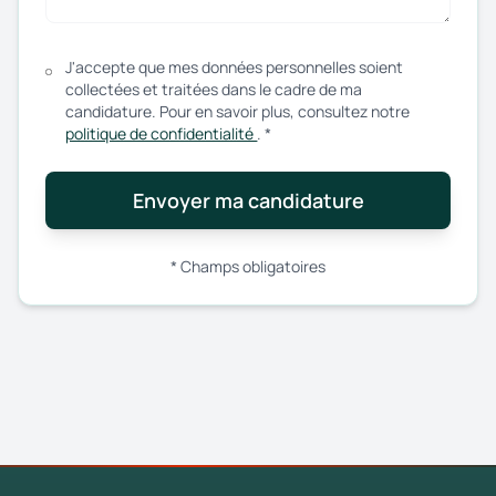
J'accepte que mes données personnelles soient
collectées et traitées dans le cadre de ma
candidature. Pour en savoir plus, consultez notre
politique de confidentialité
. *
Envoyer ma candidature
* Champs obligatoires