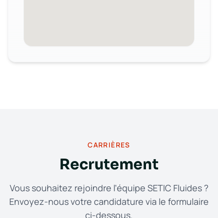
CARRIÈRES
Recrutement
Vous souhaitez rejoindre l’équipe SETIC Fluides ?
Envoyez-nous votre candidature via le formulaire
ci-dessous.