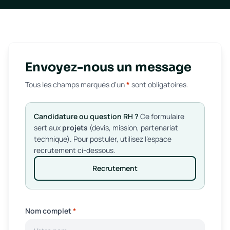
Envoyez-nous un message
Tous les champs marqués d'un
*
sont obligatoires.
Candidature ou question RH ?
Ce formulaire
sert aux
projets
(devis, mission, partenariat
technique). Pour postuler, utilisez l'espace
recrutement ci-dessous.
Recrutement
Nom complet
*