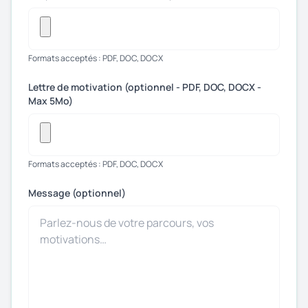
Formats acceptés : PDF, DOC, DOCX
Lettre de motivation (optionnel - PDF, DOC, DOCX -
Max 5Mo)
Formats acceptés : PDF, DOC, DOCX
Message (optionnel)