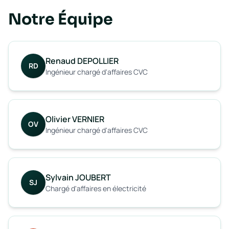
Notre Équipe
Renaud DEPOLLIER
RD
Ingénieur chargé d'affaires CVC
Olivier VERNIER
OV
Ingénieur chargé d'affaires CVC
Sylvain JOUBERT
SJ
Chargé d'affaires en électricité