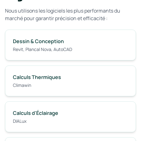
Nous utilisons les logiciels les plus performants du
marché pour garantir précision et efficacité :
Dessin & Conception
Revit, Plancal Nova, AutoCAD
Calculs Thermiques
Climawin
Calculs d'Éclairage
DIALux