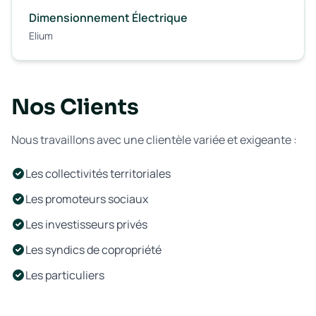
Dimensionnement Électrique
Elium
Nos Clients
Nous travaillons avec une clientèle variée et exigeante :
Les collectivités territoriales
Les promoteurs sociaux
Les investisseurs privés
Les syndics de copropriété
Les particuliers