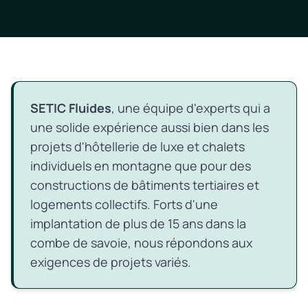
SETIC Fluides
, une équipe d'experts qui a
une solide expérience aussi bien dans les
projets d'hôtellerie de luxe et chalets
individuels en montagne que pour des
constructions de bâtiments tertiaires et
logements collectifs. Forts d'une
implantation de plus de 15 ans dans la
combe de savoie, nous répondons aux
exigences de projets variés.