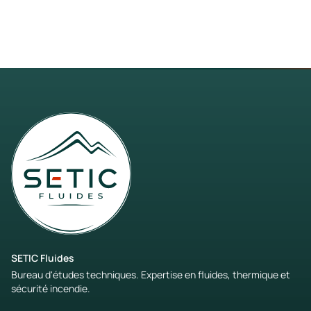
SETIC Fluides
Bureau d'études techniques. Expertise en fluides, thermique et
sécurité incendie.